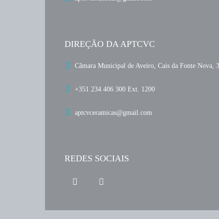
DIREÇÃO DA APTCVC
Câmara Municipal de Aveiro, Cais da Fonte Nova, 
+351 234 406 300 Ext. 1200
aptcvceramicas@gmail.com
REDES SOCIAIS