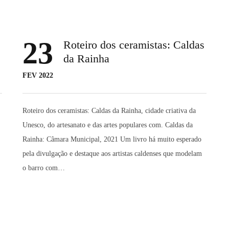
23
Roteiro dos ceramistas: Caldas
da Rainha
FEV 2022
Roteiro dos ceramistas: Caldas da Rainha, cidade criativa da
Unesco, do artesanato e das artes populares com. Caldas da
Rainha: Câmara Municipal, 2021 Um livro há muito esperado
pela divulgação e destaque aos artistas caldenses que modelam
o barro com…