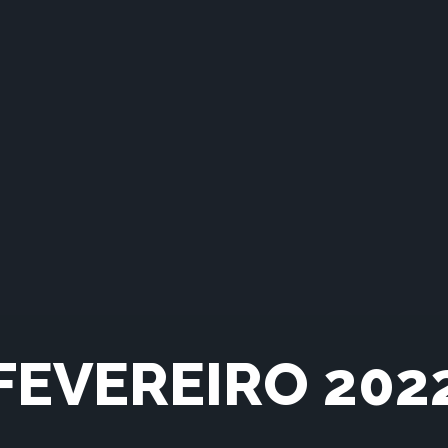
FEVEREIRO 202