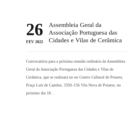
26
Assembleia Geral da
Associação Portuguesa das
Cidades e Vilas de Cerâmica
FEV 2022
Convocatória para a próxima reunião ordinária da Assembleia
Geral da Associação Portuguesa das Cidades e Vilas de
Cerâmica, que se realizará no no Centro Cultural de Poiares,
Praça Luís de Camões, 3350–156 Vila Nova de Poiares, no
próximo dia 18…