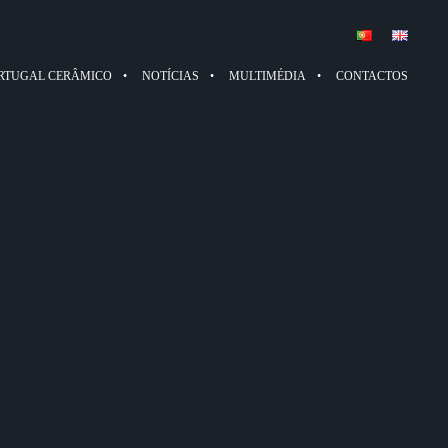
RTUGAL CERÂMICO
NOTÍCIAS
MULTIMÉDIA
CONTACTOS