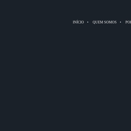
INÍCIO
QUEM SOMOS
PO